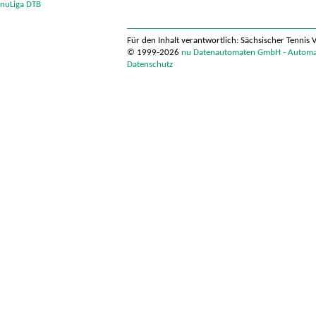
nuLiga DTB
Für den Inhalt verantwortlich: Sächsischer Tennis 
© 1999-2026
nu Datenautomaten GmbH - Automati
Datenschutz