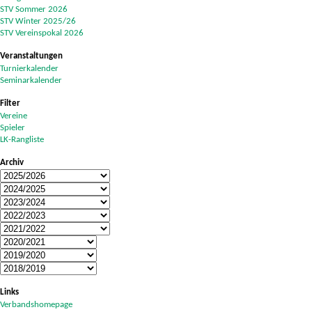
STV Sommer 2026
STV Winter 2025/26
STV Vereinspokal 2026
Veranstaltungen
Turnierkalender
Seminarkalender
Filter
Vereine
Spieler
LK-Rangliste
Archiv
Links
Verbandshomepage