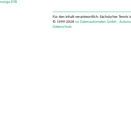
nuLiga DTB
Für den Inhalt verantwortlich: Sächsischer Tennis 
© 1999-2026
nu Datenautomaten GmbH - Automati
Datenschutz