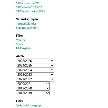
STV Sommer 2026
STV Winter 2025/26
STV Vereinspokal 2026
Veranstaltungen
Turnierkalender
Seminarkalender
Filter
Vereine
Spieler
LK-Rangliste
Archiv
Links
Verbandshomepage