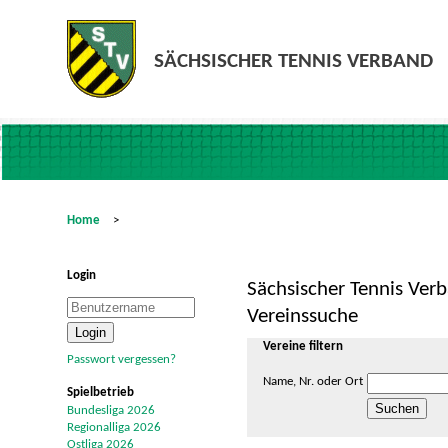
Home
>
Login
Sächsischer Tennis Verb
Vereinssuche
Vereine filtern
Passwort vergessen?
Name, Nr. oder Ort
Spielbetrieb
Bundesliga 2026
Regionalliga 2026
Ostliga 2026