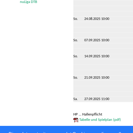
nuLiga DTB
So.
24.08.2025 10:00
So.
07.09.2025 10:00
So.
14.09.2025 10:00
So.
21.09.2025 10:00
Sa.
27.09.2025 11:00
HP ... Hallenpflicht
Tabelle und Spielplan (pdf)