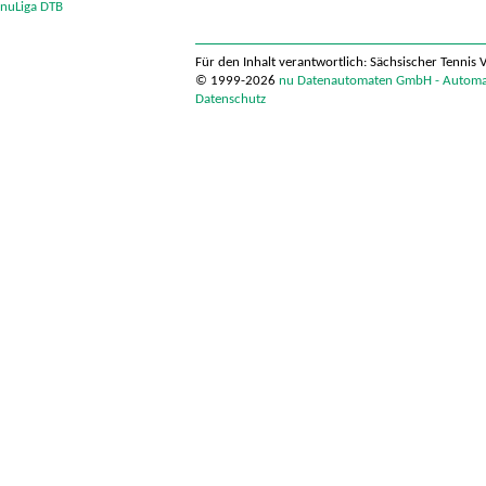
nuLiga DTB
Für den Inhalt verantwortlich: Sächsischer Tennis 
© 1999-2026
nu Datenautomaten GmbH - Automati
Datenschutz