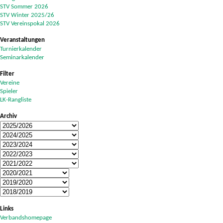
STV Sommer 2026
STV Winter 2025/26
STV Vereinspokal 2026
Veranstaltungen
Turnierkalender
Seminarkalender
Filter
Vereine
Spieler
LK-Rangliste
Archiv
Links
Verbandshomepage