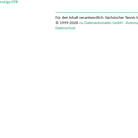
nuLiga DTB
Für den Inhalt verantwortlich: Sächsischer Tennis 
© 1999-2026
nu Datenautomaten GmbH - Automati
Datenschutz